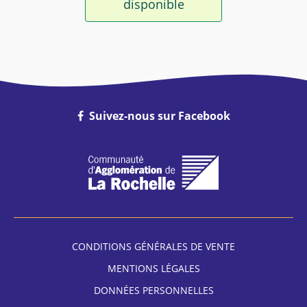
disponible
Suivez-nous sur Facebook
CONDITIONS GÉNÉRALES DE VENTE
MENTIONS LÉGALES
DONNÉES PERSONNELLES