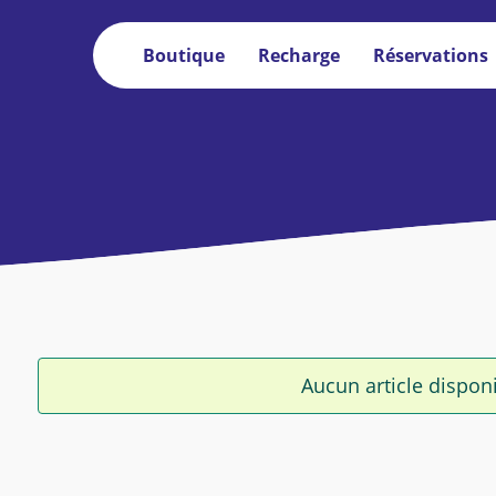
Boutique
Recharge
Réservations
Aucun article dispon