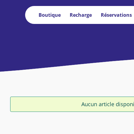
Boutique
Recharge
Réservations
Aucun article dispon