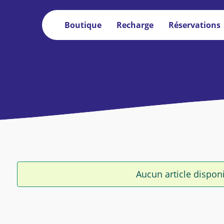
Boutique
Recharge
Réservations
Aucun article dispon